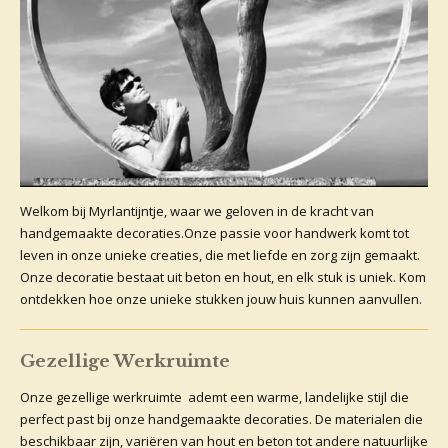
Welkom bij Myrlantijntje, waar we geloven in de kracht van
handgemaakte decoraties.Onze passie voor handwerk komt tot
leven in onze unieke creaties, die met liefde en zorg zijn gemaakt.
Onze decoratie bestaat uit beton en hout, en elk stuk is uniek. Kom
ontdekken hoe onze unieke stukken jouw huis kunnen aanvullen.
Gezellige Werkruimte
Onze gezellige werkruimte ademt een warme, landelijke stijl die
perfect past bij onze handgemaakte decoraties. De materialen die
beschikbaar zijn, variëren van hout en beton tot andere natuurlijke